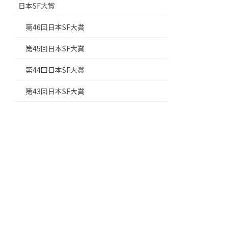
日本SF大賞
第46回日本SF大賞
第45回日本SF大賞
第44回日本SF大賞
第43回日本SF大賞