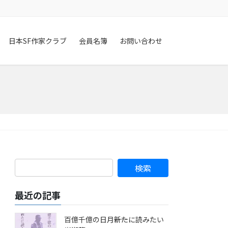
日本SF作家クラブ
会員名簿
お問い合わせ
最近の記事
百億千億の日月――新たに読みたい