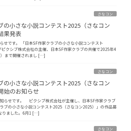
さなコン
ブの小さな小説コンテスト2025（さなコン
考結果発表
らせです。 「日本SF作家クラブの小さな小説コンテスト
」がピクシブ株式会社の主催、日本SF作家クラブの共催で2025年4
）まで開催されまし […]
さなコン
ブの小さな小説コンテスト2025（さなコン
集開始のお知らせ
知らせです。 ピクシブ株式会社が主催し、日本SF作家クラブ
ラブの小さな小説コンテスト2025（さなコン2025）」の作品募
りました。6月1 […]
さなコン