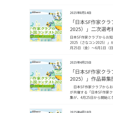
2025年8月14日
「日本SF作家クラ
2025）」二次選
日本SF作家クラブからお知
2025（さなコン2025）
月25日（金）～6月1日（日
2025年4月25日
「日本SF作家クラ
2025）」作品募
日本SF作家クラブからお
が共催する「日本SF作家ク
集が、4月25日から開始とな
2025年4月18日