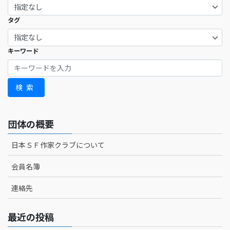
タグ
キーワード
検索
団体の概要
日本ＳＦ作家クラブについて
会員名簿
連絡先
最近の投稿