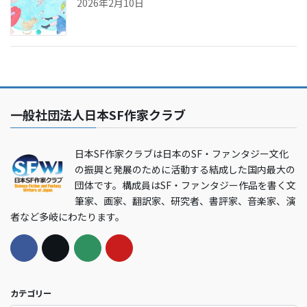
2026年2月10日
一般社団法人日本SF作家クラブ
日本SF作家クラブは日本のSF・ファンタジー文化
の振興と発展のために活動する結成した国内最大の
団体です。構成員はSF・ファンタジー作品を書く文
筆家、画家、翻訳家、研究者、書評家、音楽家、演
者など多岐にわたります。
カテゴリー