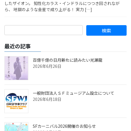
したザイオン。 知性化カラス・インドラルにつつき回されなが
ら、 地獄のような金星で成り上がる！ 実力 […]
最近の記事
百億千億の日月――新たに読みたい光瀬龍
2026年6月26日
一般財団法人ＳＦミュージアム設立について
2026年6月18日
SFカーニバル2026開催のお知らせ