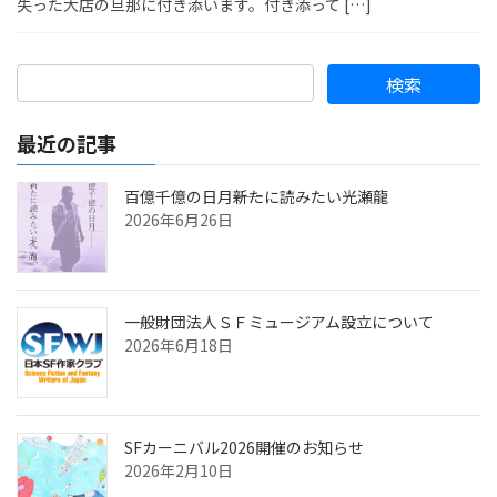
失った大店の旦那に付き添います。付き添って […]
最近の記事
百億千億の日月――新たに読みたい光瀬龍
2026年6月26日
一般財団法人ＳＦミュージアム設立について
2026年6月18日
SFカーニバル2026開催のお知らせ
2026年2月10日