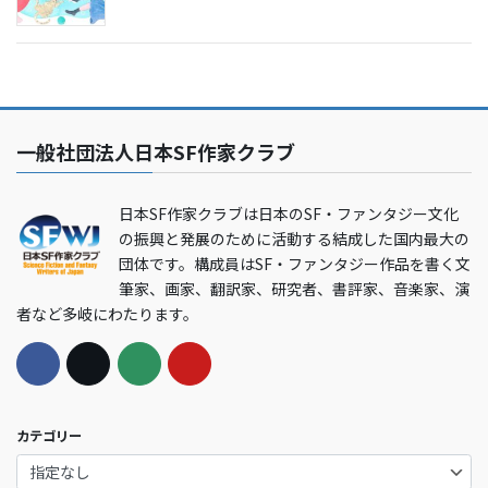
一般社団法人日本SF作家クラブ
日本SF作家クラブは日本のSF・ファンタジー文化
の振興と発展のために活動する結成した国内最大の
団体です。構成員はSF・ファンタジー作品を書く文
筆家、画家、翻訳家、研究者、書評家、音楽家、演
者など多岐にわたります。
カテゴリー