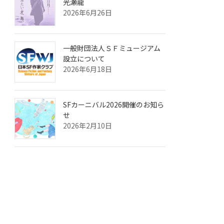
光瀬龍
2026年6月26日
一般財団法人ＳＦミュージアム
設立について
2026年6月18日
SFカーニバル2026開催のお知ら
せ
2026年2月10日