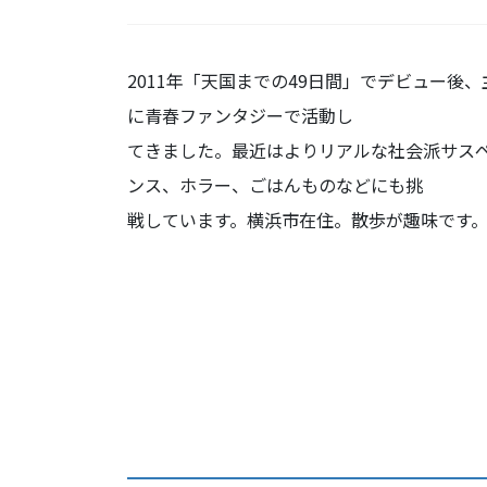
2011年「天国までの49日間」でデビュー後、
に青春ファンタジーで活動し
てきました。最近はよりリアルな社会派サス
ンス、ホラー、ごはんものなどにも挑
戦しています。横浜市在住。散歩が趣味です