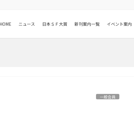
HOME
ニュース
日本ＳＦ大賞
新刊案内一覧
イベント案内
一般会員