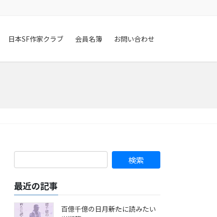
日本SF作家クラブ
会員名簿
お問い合わせ
最近の記事
百億千億の日月――新たに読みたい