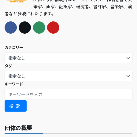
筆家、画家、翻訳家、研究者、書評家、音楽家、演
者など多岐にわたります。
カテゴリー
タグ
キーワード
検索
団体の概要