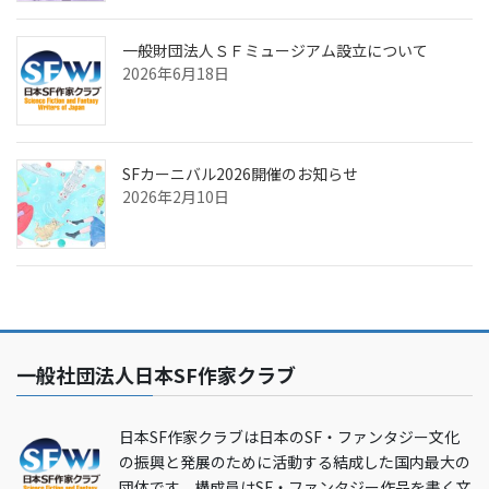
一般財団法人ＳＦミュージアム設立について
2026年6月18日
SFカーニバル2026開催のお知らせ
2026年2月10日
一般社団法人日本SF作家クラブ
日本SF作家クラブは日本のSF・ファンタジー文化
の振興と発展のために活動する結成した国内最大の
団体です。構成員はSF・ファンタジー作品を書く文