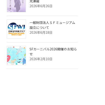
光瀬龍
2026年6月26日
一般財団法人ＳＦミュージアム
設立について
2026年6月18日
SFカーニバル2026開催のお知ら
せ
2026年2月10日