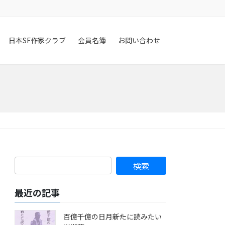
日本SF作家クラブ
会員名簿
お問い合わせ
最近の記事
百億千億の日月――新たに読みたい