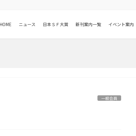
HOME
ニュース
日本ＳＦ大賞
新刊案内一覧
イベント案内
一般会員