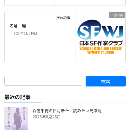
一般会員
次の記事
名倉 編
2024年12月16日
最近の記事
百億千億の日月――新たに読みたい光瀬龍
2026年6月26日