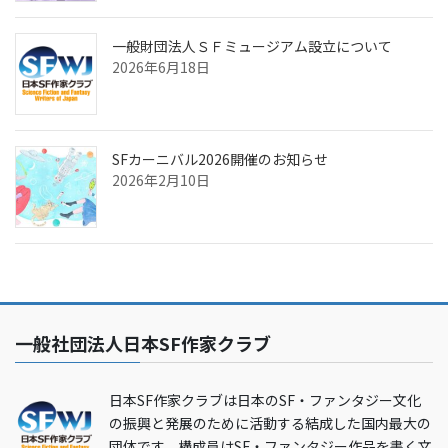
一般財団法人ＳＦミュージアム設立について
2026年6月18日
SFカーニバル2026開催のお知らせ
2026年2月10日
一般社団法人日本SF作家クラブ
日本SF作家クラブは日本のSF・ファンタジー文化
の振興と発展のために活動する結成した国内最大の
団体です。構成員はSF・ファンタジー作品を書く文