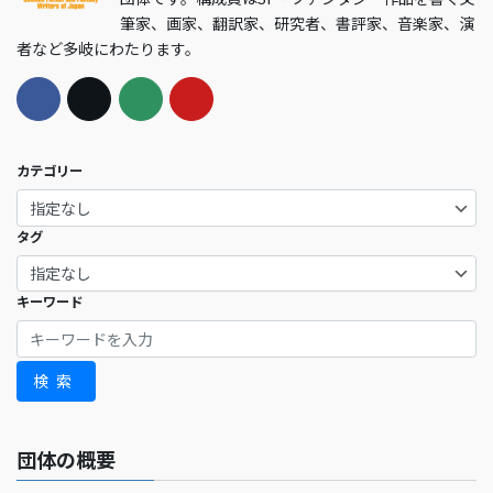
筆家、画家、翻訳家、研究者、書評家、音楽家、演
者など多岐にわたります。
カテゴリー
タグ
キーワード
検索
団体の概要