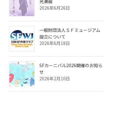
光瀬龍
2026年6月26日
一般財団法人ＳＦミュージアム
設立について
2026年6月18日
SFカーニバル2026開催のお知ら
せ
2026年2月10日