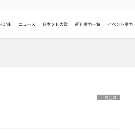
HOME
ニュース
日本ＳＦ大賞
新刊案内一覧
イベント案内
一般会員