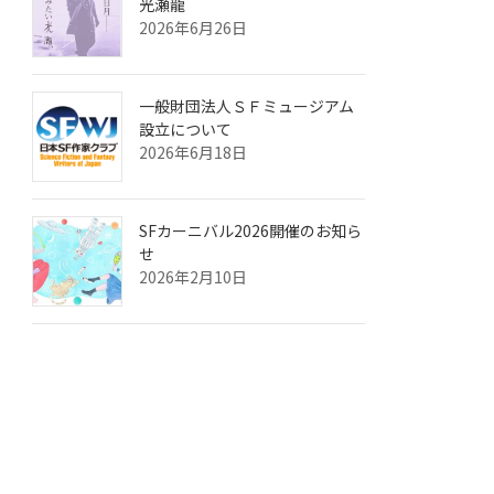
光瀬龍
2026年6月26日
一般財団法人ＳＦミュージアム
設立について
2026年6月18日
SFカーニバル2026開催のお知ら
せ
2026年2月10日