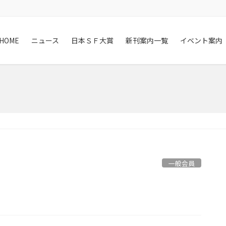
HOME
ニュース
日本ＳＦ大賞
新刊案内一覧
イベント案内
一般会員