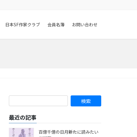
日本SF作家クラブ
会員名簿
お問い合わせ
最近の記事
百億千億の日月――新たに読みたい