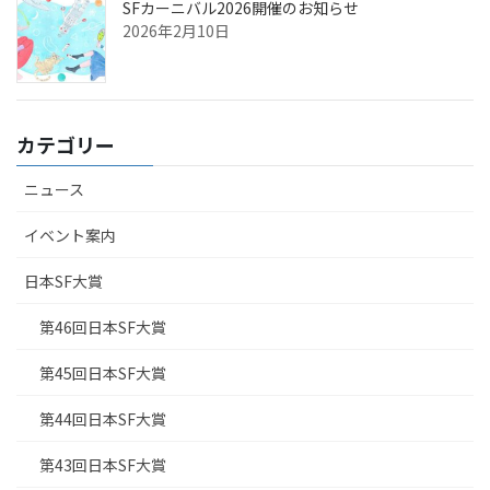
SFカーニバル2026開催のお知らせ
2026年2月10日
カテゴリー
ニュース
イベント案内
日本SF大賞
第46回日本SF大賞
第45回日本SF大賞
第44回日本SF大賞
第43回日本SF大賞