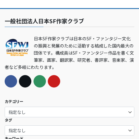
一般社団法人日本SF作家クラブ
日本SF作家クラブは日本のSF・ファンタジー文化
の振興と発展のために活動する結成した国内最大の
団体です。構成員はSF・ファンタジー作品を書く文
筆家、画家、翻訳家、研究者、書評家、音楽家、演
者など多岐にわたります。
カテゴリー
タグ
キーワード