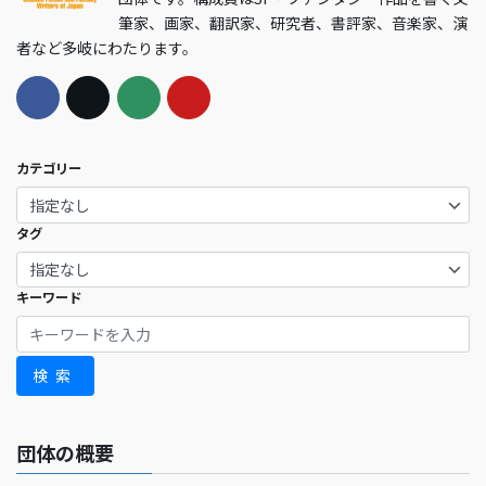
筆家、画家、翻訳家、研究者、書評家、音楽家、演
者など多岐にわたります。
カテゴリー
タグ
キーワード
検索
団体の概要