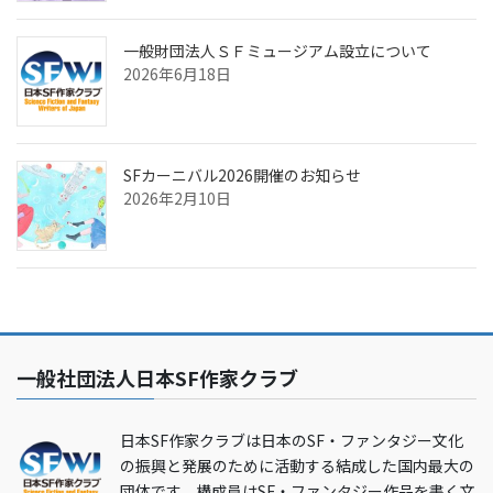
一般財団法人ＳＦミュージアム設立について
2026年6月18日
SFカーニバル2026開催のお知らせ
2026年2月10日
一般社団法人日本SF作家クラブ
日本SF作家クラブは日本のSF・ファンタジー文化
の振興と発展のために活動する結成した国内最大の
団体です。構成員はSF・ファンタジー作品を書く文