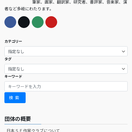
筆家、画家、翻訳家、研究者、書評家、音楽家、演
者など多岐にわたります。
カテゴリー
タグ
キーワード
検索
団体の概要
日本ＳＦ作家クラブについて