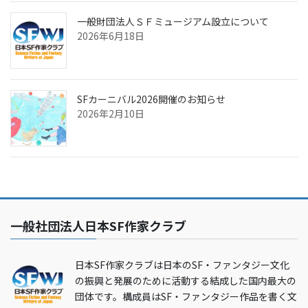
一般財団法人ＳＦミュージアム設立について
2026年6月18日
SFカーニバル2026開催のお知らせ
2026年2月10日
一般社団法人日本SF作家クラブ
日本SF作家クラブは日本のSF・ファンタジー文化
の振興と発展のために活動する結成した国内最大の
団体です。構成員はSF・ファンタジー作品を書く文