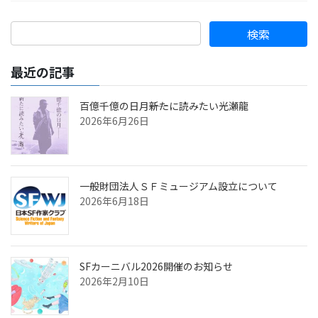
最近の記事
百億千億の日月――新たに読みたい光瀬龍
2026年6月26日
一般財団法人ＳＦミュージアム設立について
2026年6月18日
SFカーニバル2026開催のお知らせ
2026年2月10日