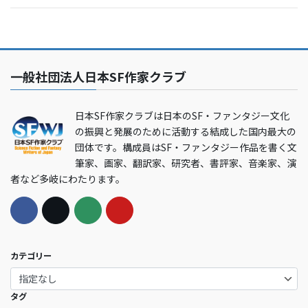
一般社団法人日本SF作家クラブ
日本SF作家クラブは日本のSF・ファンタジー文化
の振興と発展のために活動する結成した国内最大の
団体です。構成員はSF・ファンタジー作品を書く文
筆家、画家、翻訳家、研究者、書評家、音楽家、演
者など多岐にわたります。
カテゴリー
タグ